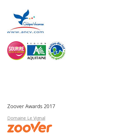
Zoover Awards 2017
Domaine Le Vignal