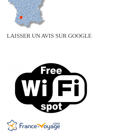
LAISSER UN AVIS SUR GOOGLE