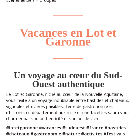
Evénementiels – Groupes
Vacances en Lot et
Garonne
Un voyage au cœur du Sud-
Ouest authentique
Le Lot-et-Garonne, niché au cœur de la Nouvelle-Aquitaine,
vous invite à un voyage inoubliable entre bastides et châteaux,
vignobles et rivières paisibles. Terre de gastronomie et
d’histoire, ce département aux mille et une facettes saura vous
charmer par son authenticité et son art de vivre.
#lotetgaronne #vacances #sudouest #france #bastides
#chateaux #gastronomie #nature #activites #festivals