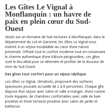
Les Gîtes Le Vignal à
Monflanquin : un havre de
paix en plein cœur du Sud-
Ouest
Situés sur un domaine de huit hectares à Monflanquin, dans le
département du Lot-et-Garonne, les Gîtes Le Vignal vous
invitent à un séjour inoubliable au cœur d’une nature
préservée. Offrant tout le confort moderne tout en conservant
le charme authentique d’une bâtisse périgourdine, ces gîtes
sont le lieu idéal pour se détendre et profiter de la douceur de
vivre du Sud-Ouest.
Des gîtes tout confort pour un séjour idyllique
Les Gîtes Le Vignal, climatisés, proposent des surfaces
spacieuses pouvant accueillir de 2 à 8 personnes. Chaque gîte
dispose d’un séjour avec salon et salle à manger, d’une cuisine
toute équipée, de chambres confortables avec salle de bain
privative et d’une terrasse privative avec salon de jardin et
barbecue.