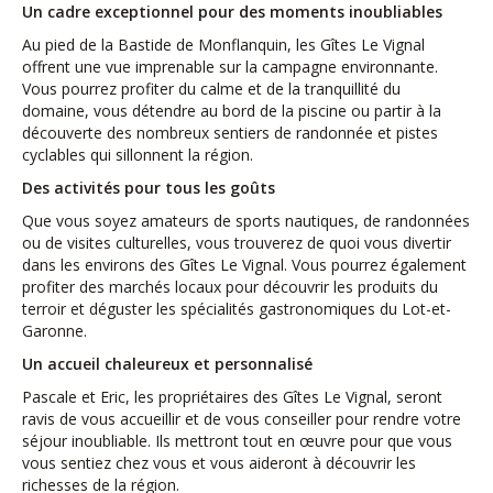
Un cadre exceptionnel pour des moments inoubliables
Au pied de la Bastide de Monflanquin, les Gîtes Le Vignal
offrent une vue imprenable sur la campagne environnante.
Vous pourrez profiter du calme et de la tranquillité du
domaine, vous détendre au bord de la piscine ou partir à la
découverte des nombreux sentiers de randonnée et pistes
cyclables qui sillonnent la région.
Des activités pour tous les goûts
Que vous soyez amateurs de sports nautiques, de randonnées
ou de visites culturelles, vous trouverez de quoi vous divertir
dans les environs des Gîtes Le Vignal. Vous pourrez également
profiter des marchés locaux pour découvrir les produits du
terroir et déguster les spécialités gastronomiques du Lot-et-
Garonne.
Un accueil chaleureux et personnalisé
Pascale et Eric, les propriétaires des Gîtes Le Vignal, seront
ravis de vous accueillir et de vous conseiller pour rendre votre
séjour inoubliable. Ils mettront tout en œuvre pour que vous
vous sentiez chez vous et vous aideront à découvrir les
richesses de la région.