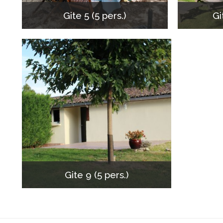
Gite 5 (5 pers.)
Gi
Gite 9 (5 pers.)