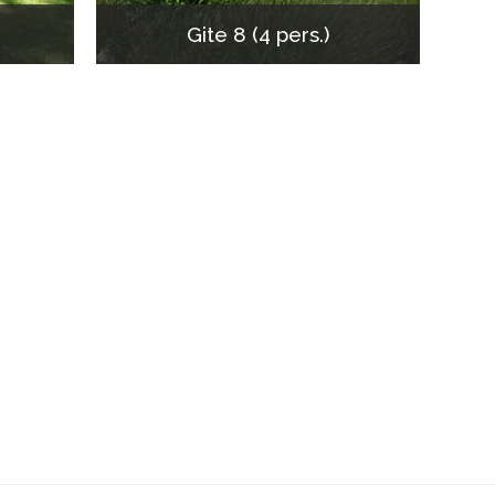
Gite 8 (4 pers.)