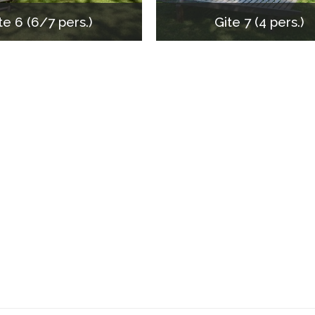
te 6 (6/7 pers.)
Gite 7 (4 pers.)