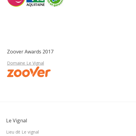
Zoover Awards 2017
Domaine Le Vignal
Le Vignal
Lieu dit Le vignal