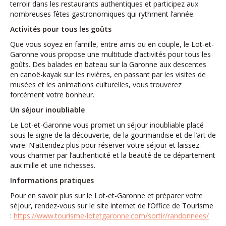
terroir dans les restaurants authentiques et participez aux
nombreuses fêtes gastronomiques qui rythment l’année.
Activités pour tous les goûts
Que vous soyez en famille, entre amis ou en couple, le Lot-et-
Garonne vous propose une multitude d’activités pour tous les
goûts. Des balades en bateau sur la Garonne aux descentes
en canoë-kayak sur les rivières, en passant par les visites de
musées et les animations culturelles, vous trouverez
forcément votre bonheur.
Un séjour inoubliable
Le Lot-et-Garonne vous promet un séjour inoubliable placé
sous le signe de la découverte, de la gourmandise et de l’art de
vivre. N’attendez plus pour réserver votre séjour et laissez-
vous charmer par l’authenticité et la beauté de ce département
aux mille et une richesses.
Informations pratiques
Pour en savoir plus sur le Lot-et-Garonne et préparer votre
séjour, rendez-vous sur le site internet de l’Office de Tourisme
:
https://www.tourisme-lotetgaronne.com/sortir/randonnees/