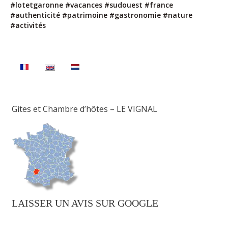
#lotetgaronne #vacances #sudouest #france
#authenticité #patrimoine #gastronomie #nature
#activités
Gites et Chambre d’hôtes – LE VIGNAL
LAISSER UN AVIS SUR GOOGLE