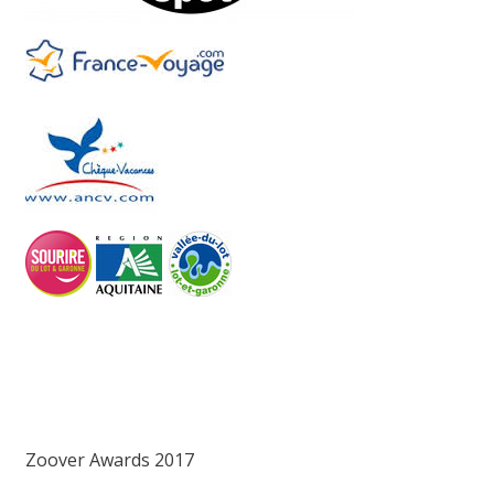
Zoover Awards 2017