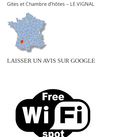
Gites et Chambre d’hôtes – LE VIGNAL
LAISSER UN AVIS SUR GOOGLE