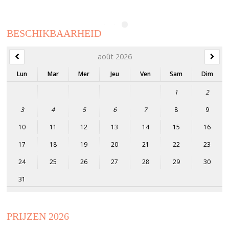
BESCHIKBAARHEID
août 2026
Lun
Mar
Mer
Jeu
Ven
Sam
Dim
1
2
3
4
5
6
7
8
9
10
11
12
13
14
15
16
17
18
19
20
21
22
23
24
25
26
27
28
29
30
31
PRIJZEN 2026