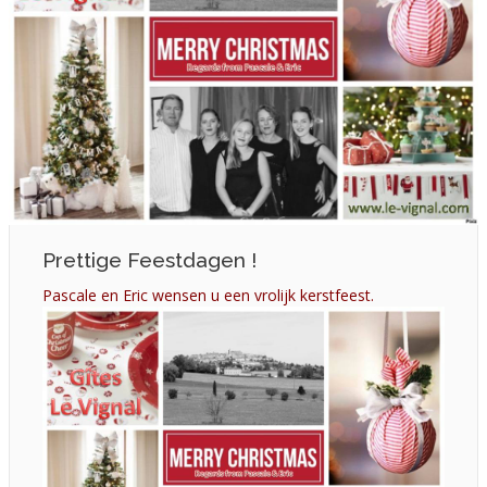
Prettige Feestdagen !
Pascale en Eric wensen u een vrolijk kerstfeest.