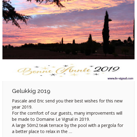
Gelukkig 2019
Pascale and Eric send you their best wishes for this new
year 2019.
For the comfort of our guests, many improvements will
be made to Domaine Le Vignal in 2019.
A large 50m2 teak terrace by the pool with a pergola for
a better place to relax in the …