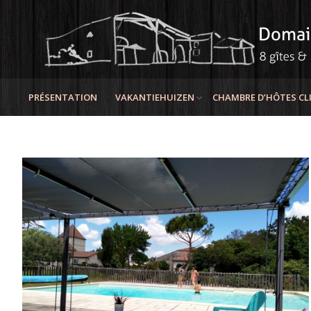
PRÉSENTATION
VAKANTIEHUIZEN
CHAMBRE D’HÔTES CLIM