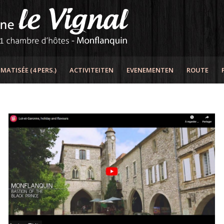
ATISÉE (4 PERS.)
ACTIVITEITEN
EVENEMENTEN
ROUTE